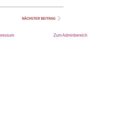
NÄCHSTER BEITRAG
pressum
Zum Adminbereich