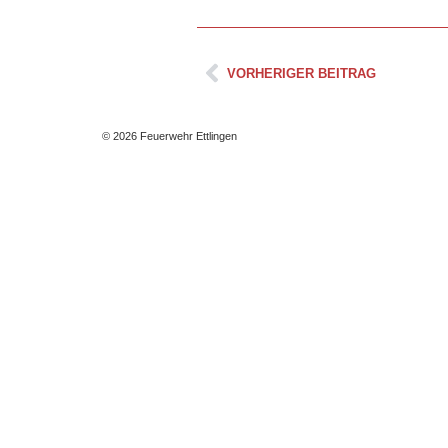
VORHERIGER BEITRAG
© 2026 Feuerwehr Ettlingen