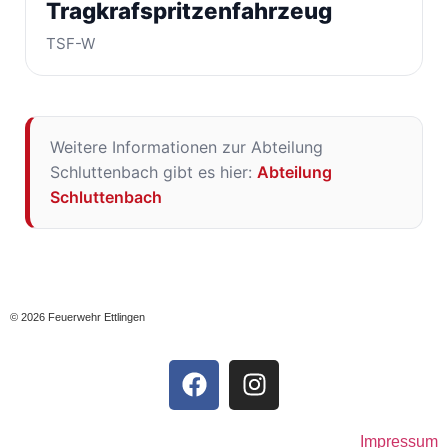
Tragkrafspritzenfahrzeug
TSF-W
Weitere Informationen zur Abteilung
Schluttenbach gibt es hier:
Abteilung
Schluttenbach
© 2026 Feuerwehr Ettlingen
Impressum