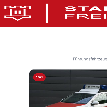
Führungsfahrzeug
10/1