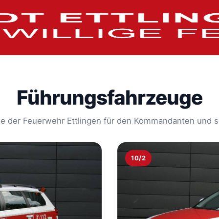
Führungsfahrzeuge
e der Feuerwehr Ettlingen für den Kommandanten und sei
10/2