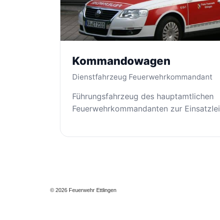
Kommandowagen
Dienstfahrzeug Feuerwehrkommandant
Führungsfahrzeug des hauptamtlichen
Feuerwehrkommandanten zur Einsatzlei
© 2026 Feuerwehr Ettlingen