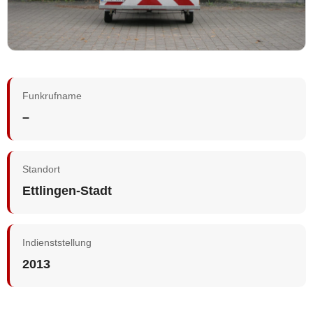
Funkrufname
–
Standort
Ettlingen-Stadt
Indienststellung
2013