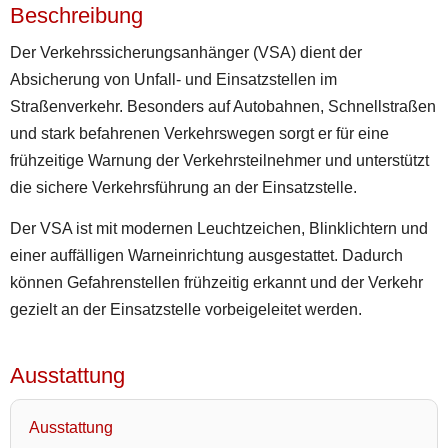
Beschreibung
Der Verkehrssicherungsanhänger (VSA) dient der
Absicherung von Unfall- und Einsatzstellen im
Straßenverkehr. Besonders auf Autobahnen, Schnellstraßen
und stark befahrenen Verkehrswegen sorgt er für eine
frühzeitige Warnung der Verkehrsteilnehmer und unterstützt
die sichere Verkehrsführung an der Einsatzstelle.
Der VSA ist mit modernen Leuchtzeichen, Blinklichtern und
einer auffälligen Warneinrichtung ausgestattet. Dadurch
können Gefahrenstellen frühzeitig erkannt und der Verkehr
gezielt an der Einsatzstelle vorbeigeleitet werden.
Ausstattung
Ausstattung