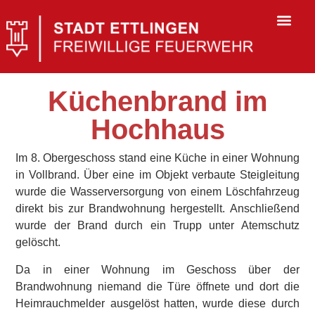
Küchenbrand im
Hochhaus
Im 8. Obergeschoss stand eine Küche in einer Wohnung
in Vollbrand. Über eine im Objekt verbaute Steigleitung
wurde die Wasserversorgung von einem Löschfahrzeug
direkt bis zur Brandwohnung hergestellt. Anschließend
wurde der Brand durch ein Trupp unter Atemschutz
gelöscht.
Da in einer Wohnung im Geschoss über der
Brandwohnung niemand die Türe öffnete und dort die
Heimrauchmelder ausgelöst hatten, wurde diese durch