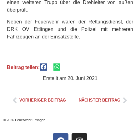
einen weiteren Trupp über die Drehleiter von außen
überprüft.
Neben der Feuerwehr waren der Rettungsdienst, der
DRK OV Ettlingen und die Polizei mit mehreren
Fahrzeugen an der Einsatzstelle.
Beitrag teilen:
Erstellt am
20. Juni 2021
VORHERIGER BEITRAG
NÄCHSTER BEITRAG
© 2026 Feuerwehr Ettlingen