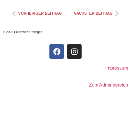
VORHERIGER BEITRAG
NÄCHSTER BEITRAG
© 2026 Feuerwehr Ettlingen
Impressum
Zum Adminbereich