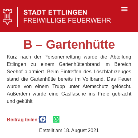
B – Gartenhütte
Kurz nach der Personenrettung wurde die Abteilung
Ettlingen zu einem Gartenhüttenbrand im Bereich
Seehof alarmiert. Beim Eintreffen des Löschfahrzeuges
stand die Gartenhütte bereits im Vollbrand. Das Feuer
wurde von einem Trupp unter Atemschutz gelöscht.
Außerdem wurde eine Gasflasche ins Freie gebracht
und gekühlt.
Beitrag teilen:
Erstellt am
18. August 2021