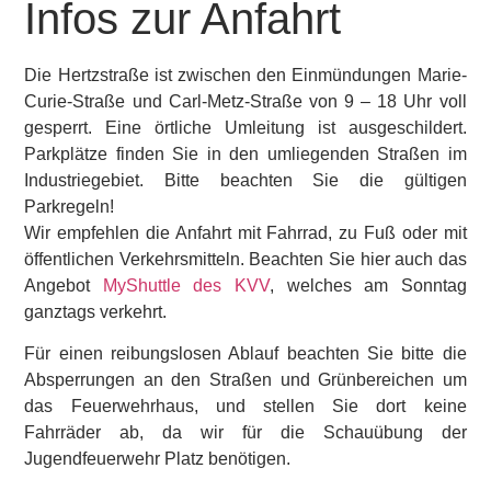
Infos zur Anfahrt
Die Hertzstraße ist zwischen den Einmündungen Marie-
Curie-Straße und Carl-Metz-Straße von 9 – 18 Uhr voll
gesperrt. Eine örtliche Umleitung ist ausgeschildert.
Parkplätze finden Sie in den umliegenden Straßen im
Industriegebiet. Bitte beachten Sie die gültigen
Parkregeln!
Wir empfehlen die Anfahrt mit Fahrrad, zu Fuß oder mit
öffentlichen Verkehrsmitteln. Beachten Sie hier auch das
Angebot
MyShuttle des KVV
, welches am Sonntag
ganztags verkehrt.
Für einen reibungslosen Ablauf beachten Sie bitte die
Absperrungen an den Straßen und Grünbereichen um
das Feuerwehrhaus, und stellen Sie dort keine
Fahrräder ab, da wir für die Schauübung der
Jugendfeuerwehr Platz benötigen.