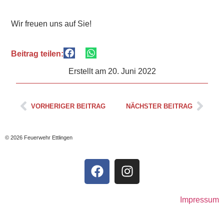
Wir freuen uns auf Sie!
Beitrag teilen:
Erstellt am
20. Juni 2022
VORHERIGER BEITRAG
NÄCHSTER BEITRAG
© 2026 Feuerwehr Ettlingen
Impressum