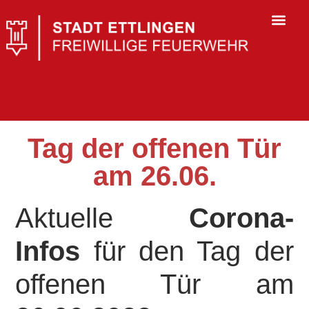
Tag der offenen Tür
am 26.06.
Aktuelle
Corona-
Infos
für den Tag der
offenen Tür am