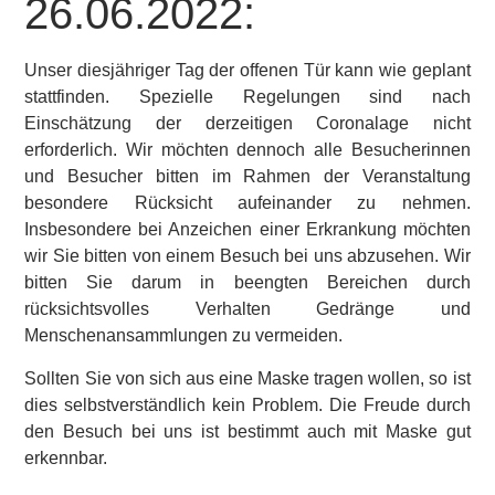
26.06.2022:
Unser diesjähriger Tag der offenen Tür kann wie geplant
stattfinden. Spezielle Regelungen sind nach
Einschätzung der derzeitigen Coronalage nicht
erforderlich. Wir möchten dennoch alle Besucherinnen
und Besucher bitten im Rahmen der Veranstaltung
besondere Rücksicht aufeinander zu nehmen.
Insbesondere bei Anzeichen einer Erkrankung möchten
wir Sie bitten von einem Besuch bei uns abzusehen. Wir
bitten Sie darum in beengten Bereichen durch
rücksichtsvolles Verhalten Gedränge und
Menschenansammlungen zu vermeiden.
Sollten Sie von sich aus eine Maske tragen wollen, so ist
dies selbstverständlich kein Problem. Die Freude durch
den Besuch bei uns ist bestimmt auch mit Maske gut
erkennbar.