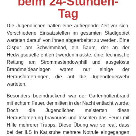
beim 24-Stunden-
Tag
Die Jugendlichen hatten eine aufregende Zeit vor sich.
Verschiedene Einsatzstellen im gesamten Stadtgebiet
warteten darauf, von ihnen abgearbeitet zu werden. Eine
Ölspur am Schwimmbad, ein Baum, der an der
Hedwigsquelle entfernt werden musste, eine Technische
Rettung am Strommastendownhill und ausgelöste
Brandmeldeanlagen waren nur einige der
Herausforderungen, die auf die Jugendfeuerwehr
warteten.
Besonders beeindruckend war der Gartenhüttenbrand
mit echtem Feuer, der mitten in der Nacht entfacht wurde.
Doch die Jugendlichen meisterten diese
Herausforderung bravourös und löschten das Feuer mit
Hilfe mehrerer Trupps. Diese Übung war so real, dass
bei der ILS in Karlsruhe mehrere Notrufe eingegangen