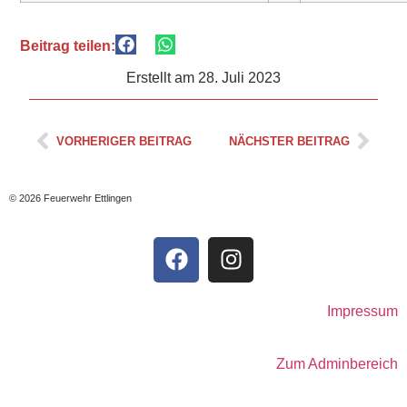
Beitrag teilen:
Erstellt am
28. Juli 2023
VORHERIGER BEITRAG
NÄCHSTER BEITRAG
© 2026 Feuerwehr Ettlingen
Impressum
Zum Adminbereich