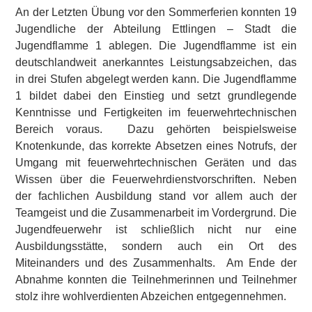
An der Letzten Übung vor den Sommerferien konnten 19
Jugendliche der Abteilung Ettlingen – Stadt die
Jugendflamme 1 ablegen. Die Jugendflamme ist ein
deutschlandweit anerkanntes Leistungsabzeichen, das
in drei Stufen abgelegt werden kann. Die Jugendflamme
1 bildet dabei den Einstieg und setzt grundlegende
Kenntnisse und Fertigkeiten im feuerwehrtechnischen
Bereich voraus. Dazu gehörten beispielsweise
Knotenkunde, das korrekte Absetzen eines Notrufs, der
Umgang mit feuerwehrtechnischen Geräten und das
Wissen über die Feuerwehrdienstvorschriften. Neben
der fachlichen Ausbildung stand vor allem auch der
Teamgeist und die Zusammenarbeit im Vordergrund. Die
Jugendfeuerwehr ist schließlich nicht nur eine
Ausbildungsstätte, sondern auch ein Ort des
Miteinanders und des Zusammenhalts. Am Ende der
Abnahme konnten die Teilnehmerinnen und Teilnehmer
stolz ihre wohlverdienten Abzeichen entgegennehmen.