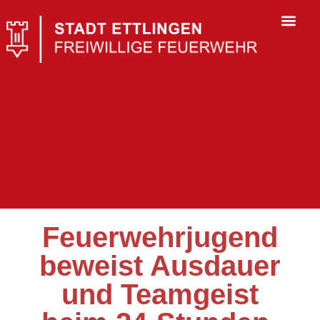
Feuerwehrjugend
beweist Ausdauer
und Teamgeist