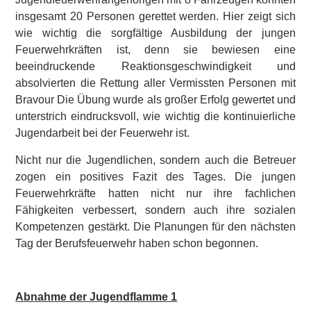
insgesamt 20 Personen gerettet werden. Hier zeigt sich
wie wichtig die sorgfältige Ausbildung der jungen
Feuerwehrkräften ist, denn sie bewiesen eine
beeindruckende Reaktionsgeschwindigkeit und
absolvierten die Rettung aller Vermissten Personen mit
Bravour Die Übung wurde als großer Erfolg gewertet und
unterstrich eindrucksvoll, wie wichtig die kontinuierliche
Jugendarbeit bei der Feuerwehr ist.
Nicht nur die Jugendlichen, sondern auch die Betreuer
zogen ein positives Fazit des Tages. Die jungen
Feuerwehrkräfte hatten nicht nur ihre fachlichen
Fähigkeiten verbessert, sondern auch ihre sozialen
Kompetenzen gestärkt. Die Planungen für den nächsten
Tag der Berufsfeuerwehr haben schon begonnen.
Abnahme der Jugendflamme 1