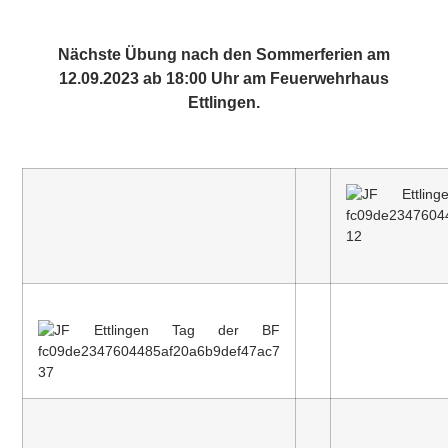
Nächste Übung nach den Sommerferien am
12.09.2023 ab 18:00 Uhr am Feuerwehrhaus
Ettlingen.