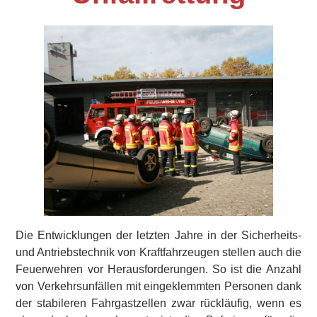
Die Entwicklungen der letzten Jahre in der Sicherheits-
und Antriebstechnik von Kraftfahrzeugen stellen auch die
Feuerwehren vor Herausforderungen. So ist die Anzahl
von Verkehrsunfällen mit eingeklemmten Personen dank
der stabileren Fahrgastzellen zwar rückläufig, wenn es