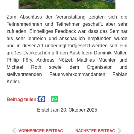
Zum Abschluss der Veranstaltung zeigten sich die
Teilnehmerinnen und Teilnehmer geschafft, aber sehr
zufrieden. Einhelliges Feedback war, dass das Seminar
als sehr lehrreich und anschaulich empfunden wurde
und in dieser Art unbedingt fortgesetzt werden soll. Ein
großes Dankeschön gilt den Ausbildern Dominik Müller,
Philip Föry, Andreas Nötzel, Matthias Müchler und
Michael Roth sowie dem Organisator und
stellvertretenden Feuerwehrkommandanten Fabian
Keller.
Beitrag teilen:
Erstellt am
20. Oktober 2025
VORHERIGER BEITRAG
NÄCHSTER BEITRAG