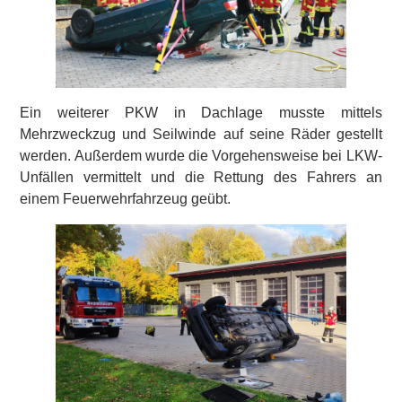
Ein weiterer PKW in Dachlage musste mittels
Mehrzweckzug und Seilwinde auf seine Räder gestellt
werden. Außerdem wurde die Vorgehensweise bei LKW-
Unfällen vermittelt und die Rettung des Fahrers an
einem Feuerwehrfahrzeug geübt.