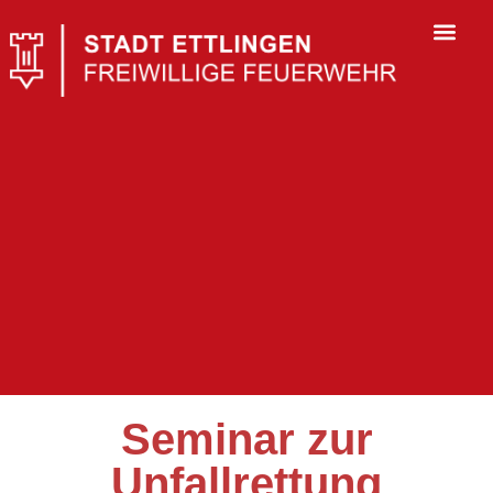
Seminar zur
Unfallrettung