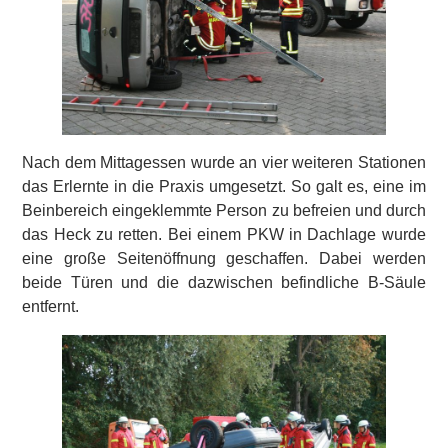
Nach dem Mittagessen wurde an vier weiteren Stationen
das Erlernte in die Praxis umgesetzt. So galt es, eine im
Beinbereich eingeklemmte Person zu befreien und durch
das Heck zu retten. Bei einem PKW in Dachlage wurde
eine große Seitenöffnung geschaffen. Dabei werden
beide Türen und die dazwischen befindliche B-Säule
entfernt.