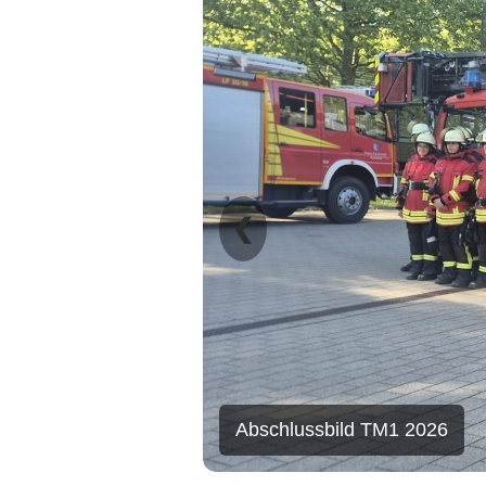
❮
Abschlussbild TM1 2026