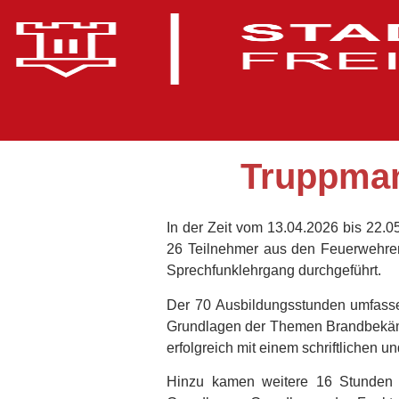
Truppman
In der Zeit vom 13.04.2026 bis 22.05
26 Teilnehmer aus den Feuerwehren
Sprechfunklehrgang durchgeführt.
Der 70 Ausbildungsstunden umfasse
Grundlagen der Themen Brandbekämpf
erfolgreich mit einem schriftlichen
Hinzu kamen weitere 16 Stunden 