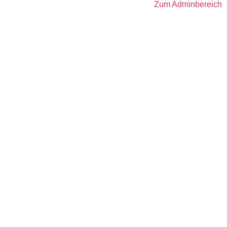
Zum Adminbereich