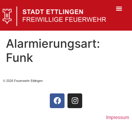
Alarmierungsart:
Funk
© 2026 Feuerwehr Ettlingen
Impressum