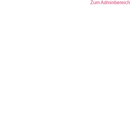
Zum Adminbereich