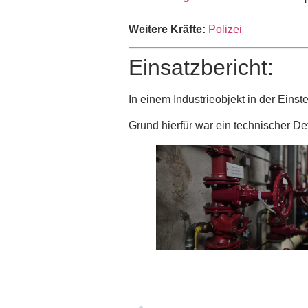
Weitere Kräfte:
Polizei
Einsatzbericht:
In einem Industrieobjekt in der Eins
Grund hierfür war ein technischer Def