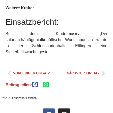
Weitere Kräfte:
Einsatzbericht:
Bei dem Kindermusical „Der
satanarchäolügenialkohöllische Wunschpunsch“ wurde
in der Schlossgartenhalle Ettlingen eine
Sicherheitswache gestellt.
VORHERIGER EINSATZ
NÄCHSTER EINSATZ
Beitrag teilen:
© 2026 Feuerwehr Ettlingen