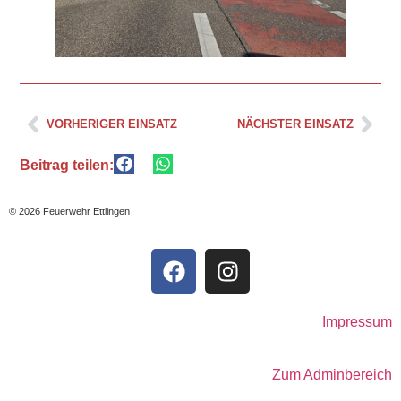
VORHERIGER EINSATZ
NÄCHSTER EINSATZ
Beitrag teilen:
© 2026 Feuerwehr Ettlingen
Impressum
Zum Adminbereich