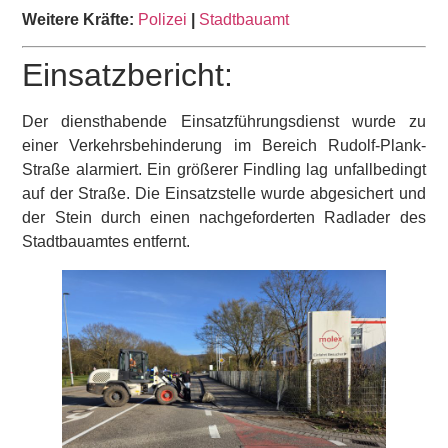
Weitere Kräfte:
Polizei
|
Stadtbauamt
Einsatzbericht:
Der diensthabende Einsatzführungsdienst wurde zu
einer Verkehrsbehinderung im Bereich Rudolf-Plank-
Straße alarmiert. Ein größerer Findling lag unfallbedingt
auf der Straße. Die Einsatzstelle wurde abgesichert und
der Stein durch einen nachgeforderten Radlader des
Stadtbauamtes entfernt.