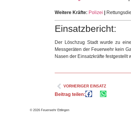
Weitere Kräfte:
Polizei
|
Rettungsdie
Einsatzbericht:
Der Löschzug Stadt wurde zu eine
Messgeräten der Feuerwehr kein Gas
Nasen der Einsatzkräfte festgestellt
VORHERIGER EINSATZ
Beitrag teilen:
© 2026 Feuerwehr Ettlingen