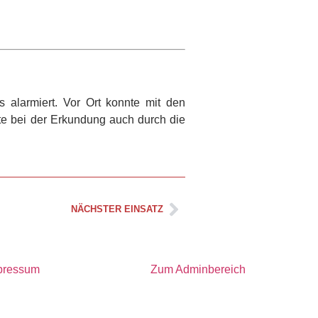
alarmiert. Vor Ort konnte mit den
te bei der Erkundung auch durch die
NÄCHSTER EINSATZ
pressum
Zum Adminbereich