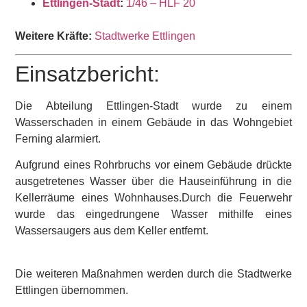
Ettlingen-Stadt
:
1/46 – HLF 20
Weitere Kräfte:
Stadtwerke Ettlingen
Einsatzbericht:
Die Abteilung Ettlingen-Stadt wurde zu einem
Wasserschaden in einem Gebäude in das Wohngebiet
Ferning alarmiert.
Aufgrund eines Rohrbruchs vor einem Gebäude drückte
ausgetretenes Wasser über die Hauseinführung in die
Kellerräume eines Wohnhauses.Durch die Feuerwehr
wurde das eingedrungene Wasser mithilfe eines
Wassersaugers aus dem Keller entfernt.
Die weiteren Maßnahmen werden durch die Stadtwerke
Ettlingen übernommen.