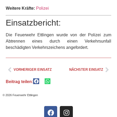
Weitere Kräfte:
Polizei
Einsatzbericht:
Die Feuerwehr Ettlingen wurde von der Polizei zum
Abtrennen eines durch einen Verkehrsunfall
beschädigten Verkehrszeichens angefordert.
VORHERIGER EINSATZ
NÄCHSTER EINSATZ
Beitrag teilen:
© 2026 Feuerwehr Ettlingen