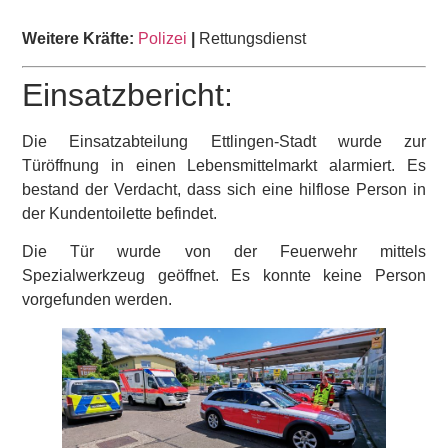
Weitere Kräfte:
Polizei
|
Rettungsdienst
Einsatzbericht:
Die Einsatzabteilung Ettlingen-Stadt wurde zur
Türöffnung in einen Lebensmittelmarkt alarmiert. Es
bestand der Verdacht, dass sich eine hilflose Person in
der Kundentoilette befindet.
Die Tür wurde von der Feuerwehr mittels
Spezialwerkzeug geöffnet. Es konnte keine Person
vorgefunden werden.