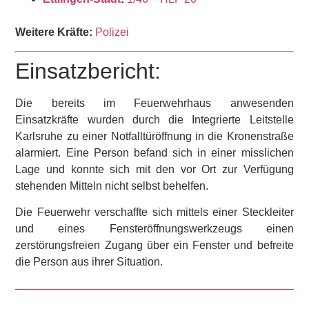
Weitere Kräfte:
Polizei
Einsatzbericht:
Die bereits im Feuerwehrhaus anwesenden
Einsatzkräfte wurden durch die Integrierte Leitstelle
Karlsruhe zu einer Notfalltüröffnung in die Kronenstraße
alarmiert. Eine Person befand sich in einer misslichen
Lage und konnte sich mit den vor Ort zur Verfügung
stehenden Mitteln nicht selbst behelfen.
Die Feuerwehr verschaffte sich mittels einer Steckleiter
und eines Fensteröffnungswerkzeugs einen
zerstörungsfreien Zugang über ein Fenster und befreite
die Person aus ihrer Situation.