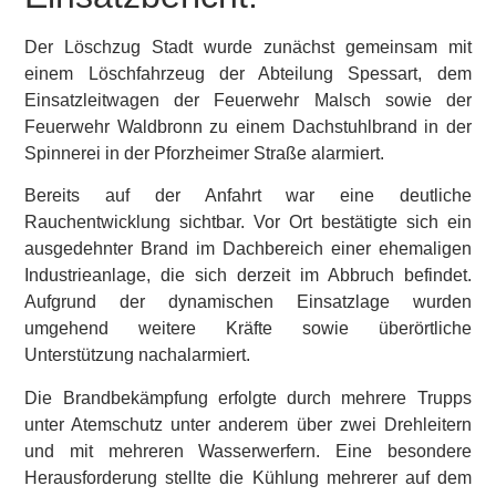
Der Löschzug Stadt wurde zunächst gemeinsam mit
einem Löschfahrzeug der Abteilung Spessart, dem
Einsatzleitwagen der Feuerwehr Malsch sowie der
Feuerwehr Waldbronn zu einem Dachstuhlbrand in der
Spinnerei in der Pforzheimer Straße alarmiert.
Bereits auf der Anfahrt war eine deutliche
Rauchentwicklung sichtbar. Vor Ort bestätigte sich ein
ausgedehnter Brand im Dachbereich einer ehemaligen
Industrieanlage, die sich derzeit im Abbruch befindet.
Aufgrund der dynamischen Einsatzlage wurden
umgehend weitere Kräfte sowie überörtliche
Unterstützung nachalarmiert.
Die Brandbekämpfung erfolgte durch mehrere Trupps
unter Atemschutz unter anderem über zwei Drehleitern
und mit mehreren Wasserwerfern. Eine besondere
Herausforderung stellte die Kühlung mehrerer auf dem