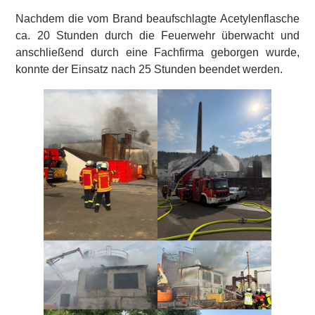
Nachdem die vom Brand beaufschlagte Acetylenflasche
ca. 20 Stunden durch die Feuerwehr überwacht und
anschließend durch eine Fachfirma geborgen wurde,
konnte der Einsatz nach 25 Stunden beendet werden.