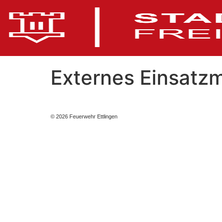
Externes Einsatzm
© 2026 Feuerwehr Ettlingen