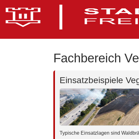
Fachbereich Ve
Einsatzbeispiele Ve
Typische Einsatzlagen sind Waldbr