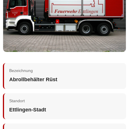
Bezeichnung
Abrollbehälter Rüst
Standort
Ettlingen-Stadt