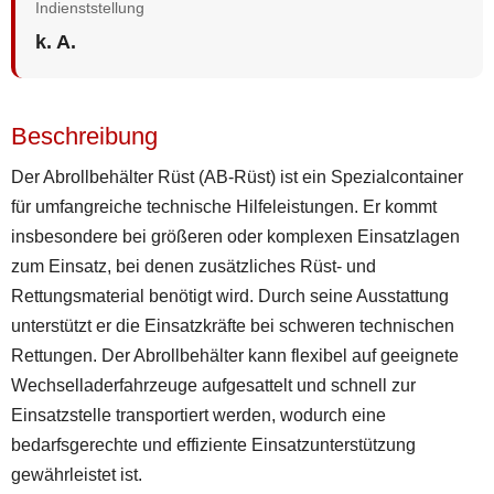
Indienststellung
k. A.
Beschreibung
Der Abrollbehälter Rüst (AB-Rüst) ist ein Spezialcontainer
für umfangreiche technische Hilfeleistungen. Er kommt
insbesondere bei größeren oder komplexen Einsatzlagen
zum Einsatz, bei denen zusätzliches Rüst- und
Rettungsmaterial benötigt wird. Durch seine Ausstattung
unterstützt er die Einsatzkräfte bei schweren technischen
Rettungen. Der Abrollbehälter kann flexibel auf geeignete
Wechselladerfahrzeuge aufgesattelt und schnell zur
Einsatzstelle transportiert werden, wodurch eine
bedarfsgerechte und effiziente Einsatzunterstützung
gewährleistet ist.