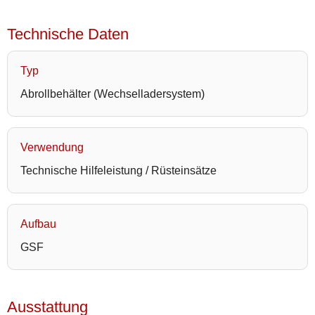
Technische Daten
Typ
Abrollbehälter (Wechselladersystem)
Verwendung
Technische Hilfeleistung / Rüsteinsätze
Aufbau
GSF
Ausstattung