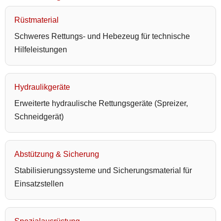
Rüstmaterial
Schweres Rettungs- und Hebezeug für technische
Hilfeleistungen
Hydraulikgeräte
Erweiterte hydraulische Rettungsgeräte (Spreizer,
Schneidgerät)
Abstützung & Sicherung
Stabilisierungssysteme und Sicherungsmaterial für
Einsatzstellen