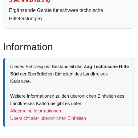
Spezialausrüstung
Ergänzende Geräte für schwere technische
Hilfeleistungen
Information
Dieses Fahrzeug ist Bestandteil des
Zug Technische Hilfe
Süd
der überörtlichen Einheiten des Landkreises
Karlsruhe.
Weitere Informationen zu den überörtlichen Einheiten des
Landkreises Karlsruhe gibt es unter:
Allgemeine Informationen
Übersicht aller überörtlichen Einheiten