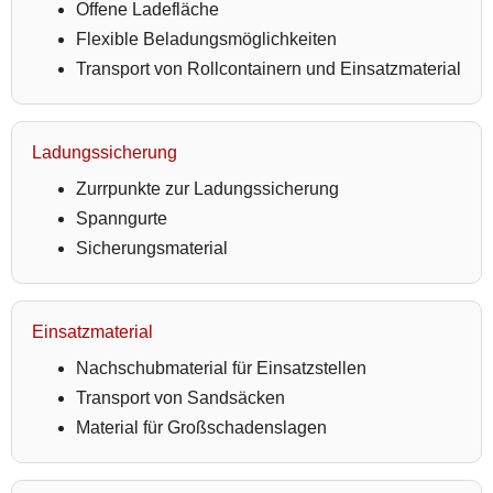
Offene Ladefläche
Flexible Beladungsmöglichkeiten
Transport von Rollcontainern und Einsatzmaterial
Ladungssicherung
Zurrpunkte zur Ladungssicherung
Spanngurte
Sicherungsmaterial
Einsatzmaterial
Nachschubmaterial für Einsatzstellen
Transport von Sandsäcken
Material für Großschadenslagen