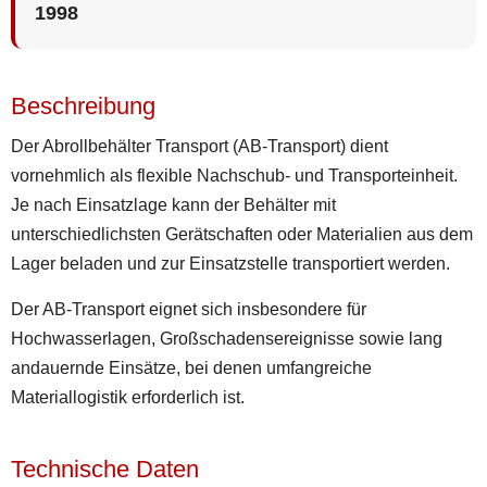
1998
Beschreibung
Der Abrollbehälter Transport (AB-Transport) dient
vornehmlich als flexible Nachschub- und Transporteinheit.
Je nach Einsatzlage kann der Behälter mit
unterschiedlichsten Gerätschaften oder Materialien aus dem
Lager beladen und zur Einsatzstelle transportiert werden.
Der AB-Transport eignet sich insbesondere für
Hochwasserlagen, Großschadensereignisse sowie lang
andauernde Einsätze, bei denen umfangreiche
Materiallogistik erforderlich ist.
Technische Daten