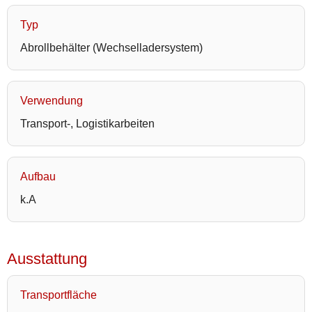
Typ
Abrollbehälter (Wechselladersystem)
Verwendung
Transport-, Logistikarbeiten
Aufbau
k.A
Ausstattung
Transportfläche