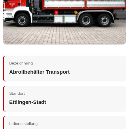
Bezeichnung
Abrollbehälter Transport
Standort
Ettlingen-Stadt
Indienststellung