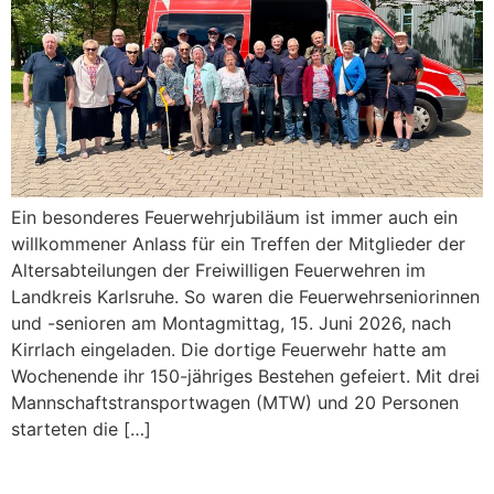
Ein besonderes Feuerwehrjubiläum ist immer auch ein
willkommener Anlass für ein Treffen der Mitglieder der
Altersabteilungen der Freiwilligen Feuerwehren im
Landkreis Karlsruhe. So waren die Feuerwehrseniorinnen
und -senioren am Montagmittag, 15. Juni 2026, nach
Kirrlach eingeladen. Die dortige Feuerwehr hatte am
Wochenende ihr 150-jähriges Bestehen gefeiert. Mit drei
Mannschaftstransportwagen (MTW) und 20 Personen
starteten die […]