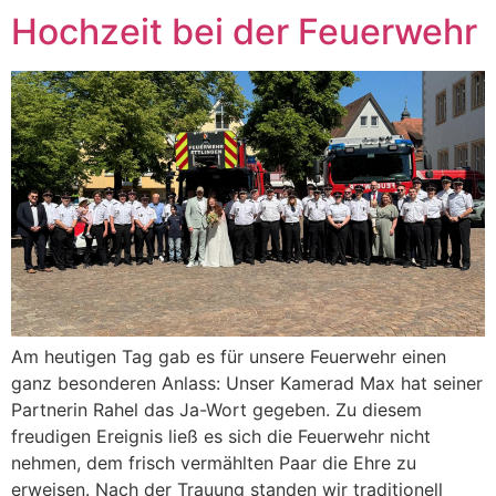
Hochzeit bei der Feuerwehr
Am heutigen Tag gab es für unsere Feuerwehr einen
ganz besonderen Anlass: Unser Kamerad Max hat seiner
Partnerin Rahel das Ja-Wort gegeben. Zu diesem
freudigen Ereignis ließ es sich die Feuerwehr nicht
nehmen, dem frisch vermählten Paar die Ehre zu
erweisen. Nach der Trauung standen wir traditionell