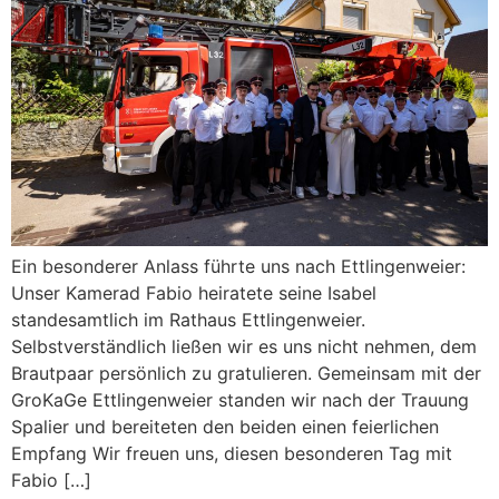
Ein besonderer Anlass führte uns nach Ettlingenweier:
Unser Kamerad Fabio heiratete seine Isabel
standesamtlich im Rathaus Ettlingenweier.
Selbstverständlich ließen wir es uns nicht nehmen, dem
Brautpaar persönlich zu gratulieren. Gemeinsam mit der
GroKaGe Ettlingenweier standen wir nach der Trauung
Spalier und bereiteten den beiden einen feierlichen
Empfang Wir freuen uns, diesen besonderen Tag mit
Fabio […]