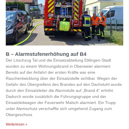
B – Alarmstufenerhöhung auf B4
Der Löschzug Tal und die Einsatzabteilung Ettlingen-Stadt
wurden zu einem Wohnungsbrand in Oberweier alarmiert.
Bereits auf der Anfahrt der ersten Kräfte war eine
Rauchentwicklung über der Einsatzstelle sichtbar. Wegen der
Gefahr des Übergreifens des Brandes auf den Dachstuhl wurde
durch den Einsatzleiter die Alarmstufe auf „Brand 4“ erhöht.
Dadurch wurde zusätzlich die Führungsgruppe und der
Einsatzleitwagen der Feuerwehr Malsch alarmiert. Ein Trupp
unter Atemschutz verschaffte sich umgehend Zugang zum
Obergeschoss
Weiterlesen »