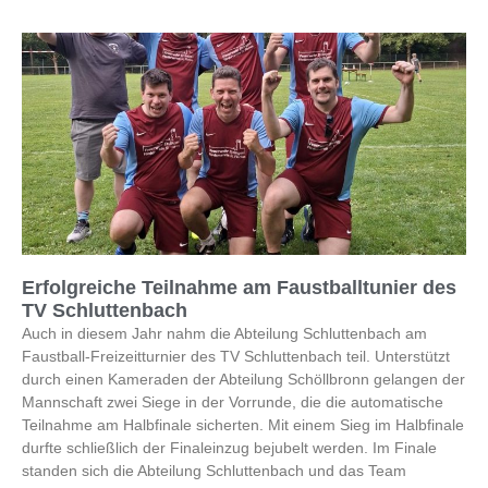
Erfolgreiche Teilnahme am Faustballtunier des
TV Schluttenbach
Auch in diesem Jahr nahm die Abteilung Schluttenbach am
Faustball-Freizeitturnier des TV Schluttenbach teil. Unterstützt
durch einen Kameraden der Abteilung Schöllbronn gelangen der
Mannschaft zwei Siege in der Vorrunde, die die automatische
Teilnahme am Halbfinale sicherten. Mit einem Sieg im Halbfinale
durfte schließlich der Finaleinzug bejubelt werden. Im Finale
standen sich die Abteilung Schluttenbach und das Team