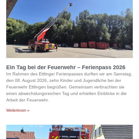
Ein Tag bei der Feuerwehr – Ferienpass 2026
Im Rahmen des Ettlinger Ferienpasses durften wir am Samstag,
den 08. August 2026, zehn Kinder und Jugendliche bei der
Feuerwehr Ettlingen begrüßen. Gemeinsam verbrachten sie
einen abwechslungsreichen Tag und erhielten Einblicke in die
Arbeit der Feuerwehr.
Weiterlesen »