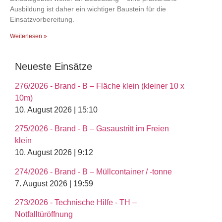
Ausbildung ist daher ein wichtiger Baustein für die
Einsatzvorbereitung.
Weiterlesen »
Neueste Einsätze
276/2026 - Brand - B – Fläche klein (kleiner 10 x
10m)
10. August 2026 | 15:10
275/2026 - Brand - B – Gasaustritt im Freien
klein
10. August 2026 | 9:12
274/2026 - Brand - B – Müllcontainer / -tonne
7. August 2026 | 19:59
273/2026 - Technische Hilfe - TH –
Notfalltüröffnung