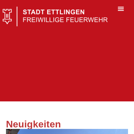
Neuigkeiten