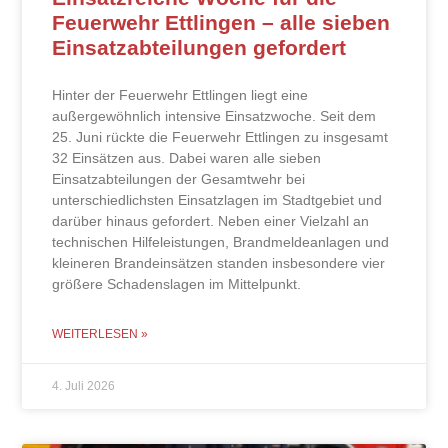
Feuerwehr Ettlingen – alle sieben
Einsatzabteilungen gefordert
Hinter der Feuerwehr Ettlingen liegt eine
außergewöhnlich intensive Einsatzwoche. Seit dem
25. Juni rückte die Feuerwehr Ettlingen zu insgesamt
32 Einsätzen aus. Dabei waren alle sieben
Einsatzabteilungen der Gesamtwehr bei
unterschiedlichsten Einsatzlagen im Stadtgebiet und
darüber hinaus gefordert. Neben einer Vielzahl an
technischen Hilfeleistungen, Brandmeldeanlagen und
kleineren Brandeinsätzen standen insbesondere vier
größere Schadenslagen im Mittelpunkt.
WEITERLESEN »
4. Juli 2026