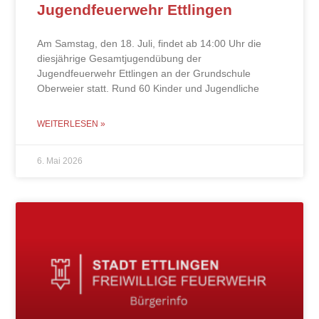
Jugendfeuerwehr Ettlingen
Am Samstag, den 18. Juli, findet ab 14:00 Uhr die
diesjährige Gesamtjugendübung der
Jugendfeuerwehr Ettlingen an der Grundschule
Oberweier statt. Rund 60 Kinder und Jugendliche
WEITERLESEN »
6. Mai 2026