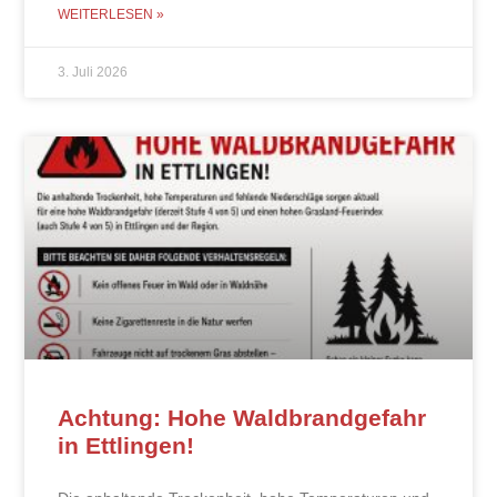
WEITERLESEN »
3. Juli 2026
Achtung: Hohe Waldbrandgefahr
in Ettlingen!