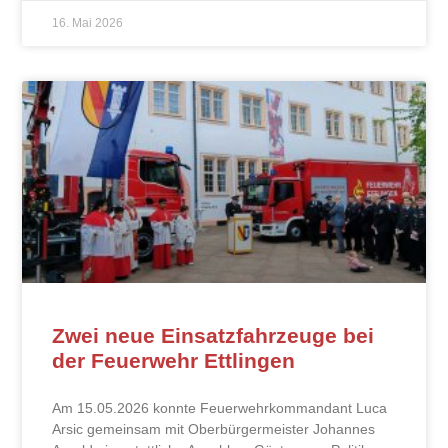
16. Mai 2026
Zwei neue Einsatzfahrzeuge bei
der Feuerwehr Ettlingen
Am 15.05.2026 konnte Feuerwehrkommandant Luca
Arsic gemeinsam mit Oberbürgermeister Johannes