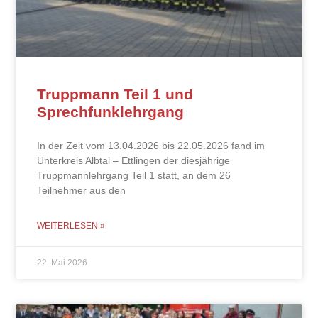
Truppmann Teil 1 und
Sprechfunklehrgang
In der Zeit vom 13.04.2026 bis 22.05.2026 fand im
Unterkreis Albtal – Ettlingen der diesjährige
Truppmannlehrgang Teil 1 statt, an dem 26
Teilnehmer aus den
WEITERLESEN »
22. Mai 2026