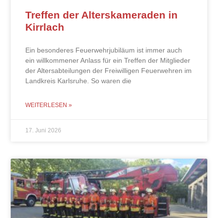
Treffen der Alterskameraden in
Kirrlach
Ein besonderes Feuerwehrjubiläum ist immer auch
ein willkommener Anlass für ein Treffen der Mitglieder
der Altersabteilungen der Freiwilligen Feuerwehren im
Landkreis Karlsruhe. So waren die
WEITERLESEN »
17. Juni 2026