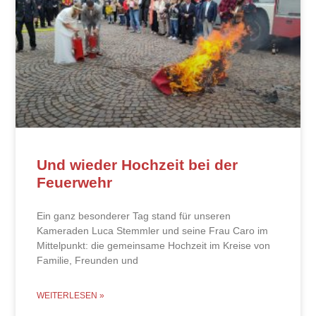
Und wieder Hochzeit bei der
Feuerwehr
Ein ganz besonderer Tag stand für unseren
Kameraden Luca Stemmler und seine Frau Caro im
Mittelpunkt: die gemeinsame Hochzeit im Kreise von
Familie, Freunden und
WEITERLESEN »