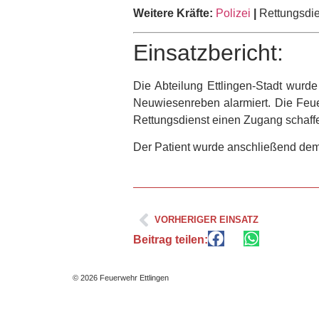
Weitere Kräfte:
Polizei
|
Rettungsdie
Einsatzbericht:
Die Abteilung Ettlingen-Stadt wurd
Neuwiesenreben alarmiert. Die Feue
Rettungsdienst einen Zugang schaff
Der Patient wurde anschließend dem
VORHERIGER EINSATZ
Beitrag teilen:
© 2026 Feuerwehr Ettlingen