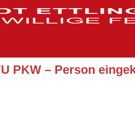
VU PKW – Person einge