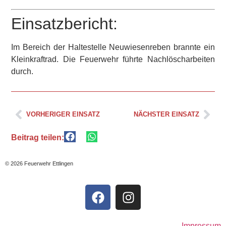
Einsatzbericht:
Im Bereich der Haltestelle Neuwiesenreben brannte ein
Kleinkraftrad. Die Feuerwehr führte Nachlöscharbeiten
durch.
VORHERIGER EINSATZ
NÄCHSTER EINSATZ
Beitrag teilen:
© 2026 Feuerwehr Ettlingen
Impressum