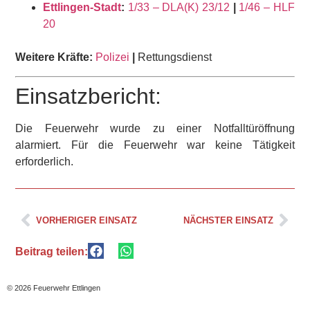
Ettlingen-Stadt
:
1/33 – DLA(K) 23/12
|
1/46 – HLF
20
Weitere Kräfte:
Polizei
|
Rettungsdienst
Einsatzbericht:
Die Feuerwehr wurde zu einer Notfalltüröffnung
alarmiert. Für die Feuerwehr war keine Tätigkeit
erforderlich.
VORHERIGER EINSATZ
NÄCHSTER EINSATZ
Beitrag teilen:
© 2026 Feuerwehr Ettlingen