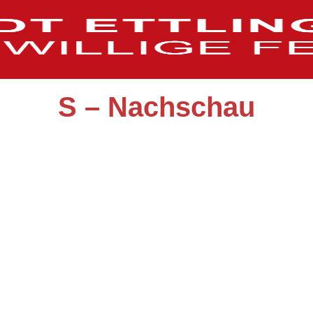
S – Nachschau