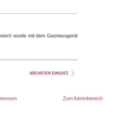
 Bereich wurde mit dem Gasmessgerät
NÄCHSTER EINSATZ
pressum
Zum Adminbereich