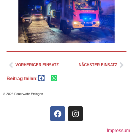
VORHERIGER EINSATZ
NÄCHSTER EINSATZ
Beitrag teilen:
© 2026 Feuerwehr Ettlingen
Impressum