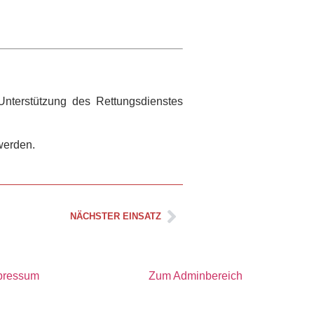
Unterstützung des Rettungsdienstes
werden.
NÄCHSTER EINSATZ
pressum
Zum Adminbereich