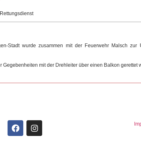
Rettungsdienst
ingen-Stadt wurde zusammen mit der Feuerwehr Malsch zur 
 Gegebenheiten mit der Drehleiter über einen Balkon gerettet 
Im