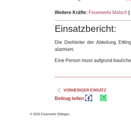
Weitere Kräfte:
Feuerwehr Malsch
|
Einsatzbericht:
Die Drehleiter der Abteilung Ettl
alarmiert.
Eine Person muss aufgrund baulicher
VORHERIGER EINSATZ
Beitrag teilen:
© 2026 Feuerwehr Ettlingen