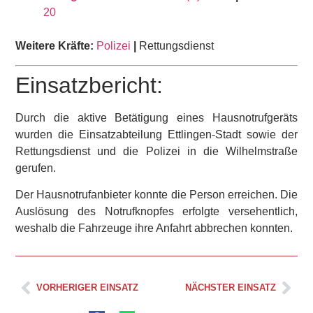
20
Weitere Kräfte:
Polizei
|
Rettungsdienst
Einsatzbericht:
Durch die aktive Betätigung eines Hausnotrufgeräts
wurden die Einsatzabteilung Ettlingen-Stadt sowie der
Rettungsdienst und die Polizei in die Wilhelmstraße
gerufen.
Der Hausnotrufanbieter konnte die Person erreichen. Die
Auslösung des Notrufknopfes erfolgte versehentlich,
weshalb die Fahrzeuge ihre Anfahrt abbrechen konnten.
VORHERIGER EINSATZ
NÄCHSTER EINSATZ