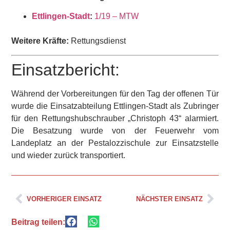
Ettlingen-Stadt
:
1/19 – MTW
Weitere Kräfte:
Rettungsdienst
Einsatzbericht:
Während der Vorbereitungen für den Tag der offenen Tür
wurde die Einsatzabteilung Ettlingen-Stadt als Zubringer
für den Rettungshubschrauber „Christoph 43“ alarmiert.
Die Besatzung wurde von der Feuerwehr vom
Landeplatz an der Pestalozzischule zur Einsatzstelle
und wieder zurück transportiert.
VORHERIGER EINSATZ
NÄCHSTER EINSATZ
Beitrag teilen: