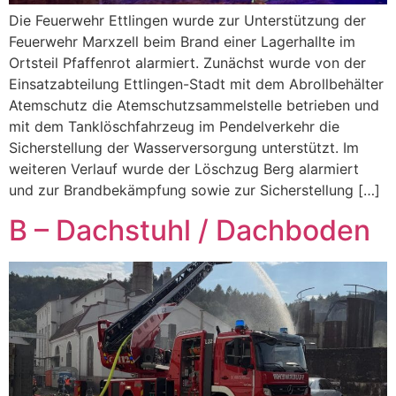
Die Feuerwehr Ettlingen wurde zur Unterstützung der
Feuerwehr Marxzell beim Brand einer Lagerhallte im
Ortsteil Pfaffenrot alarmiert. Zunächst wurde von der
Einsatzabteilung Ettlingen-Stadt mit dem Abrollbehälter
Atemschutz die Atemschutzsammelstelle betrieben und
mit dem Tanklöschfahrzeug im Pendelverkehr die
Sicherstellung der Wasserversorgung unterstützt. Im
weiteren Verlauf wurde der Löschzug Berg alarmiert
und zur Brandbekämpfung sowie zur Sicherstellung […]
B – Dachstuhl / Dachboden