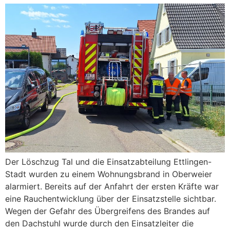
Der Löschzug Tal und die Einsatzabteilung Ettlingen-
Stadt wurden zu einem Wohnungsbrand in Oberweier
alarmiert. Bereits auf der Anfahrt der ersten Kräfte war
eine Rauchentwicklung über der Einsatzstelle sichtbar.
Wegen der Gefahr des Übergreifens des Brandes auf
den Dachstuhl wurde durch den Einsatzleiter die