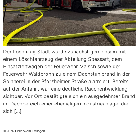
Der Löschzug Stadt wurde zunächst gemeinsam mit
einem Löschfahrzeug der Abteilung Spessart, dem
Einsatzleitwagen der Feuerwehr Malsch sowie der
Feuerwehr Waldbronn zu einem Dachstuhlbrand in der
Spinnerei in der Pforzheimer Straße alarmiert. Bereits
auf der Anfahrt war eine deutliche Rauchentwicklung
sichtbar. Vor Ort bestätigte sich ein ausgedehnter Brand
im Dachbereich einer ehemaligen Industrieanlage, die
sich […]
© 2026 Feuerwehr Ettlingen