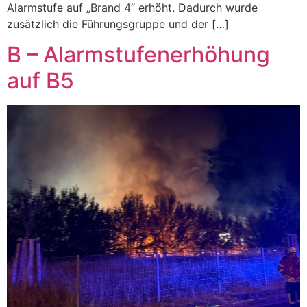
Alarmstufe auf „Brand 4“ erhöht. Dadurch wurde
zusätzlich die Führungsgruppe und der […]
B – Alarmstufenerhöhung
auf B5