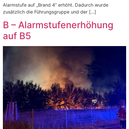
Alarmstufe auf „Brand 4“ erhöht. Dadurch wurde
zusätzlich die Führungsgruppe und der […]
B – Alarmstufenerhöhung
auf B5