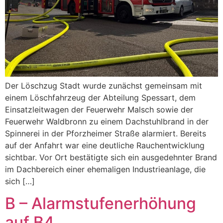
Der Löschzug Stadt wurde zunächst gemeinsam mit
einem Löschfahrzeug der Abteilung Spessart, dem
Einsatzleitwagen der Feuerwehr Malsch sowie der
Feuerwehr Waldbronn zu einem Dachstuhlbrand in der
Spinnerei in der Pforzheimer Straße alarmiert. Bereits
auf der Anfahrt war eine deutliche Rauchentwicklung
sichtbar. Vor Ort bestätigte sich ein ausgedehnter Brand
im Dachbereich einer ehemaligen Industrieanlage, die
sich […]
B – Alarmstufenerhöhung
auf B4