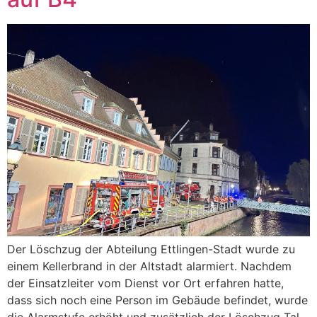
Der Löschzug der Abteilung Ettlingen-Stadt wurde zu
einem Kellerbrand in der Altstadt alarmiert. Nachdem
der Einsatzleiter vom Dienst vor Ort erfahren hatte,
dass sich noch eine Person im Gebäude befindet, wurde