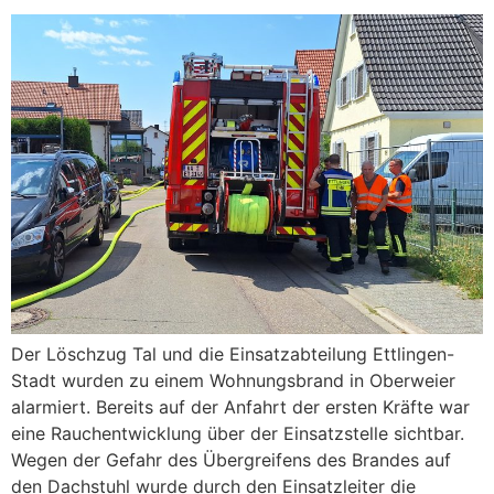
Der Löschzug Tal und die Einsatzabteilung Ettlingen-
Stadt wurden zu einem Wohnungsbrand in Oberweier
alarmiert. Bereits auf der Anfahrt der ersten Kräfte war
eine Rauchentwicklung über der Einsatzstelle sichtbar.
Wegen der Gefahr des Übergreifens des Brandes auf
den Dachstuhl wurde durch den Einsatzleiter die