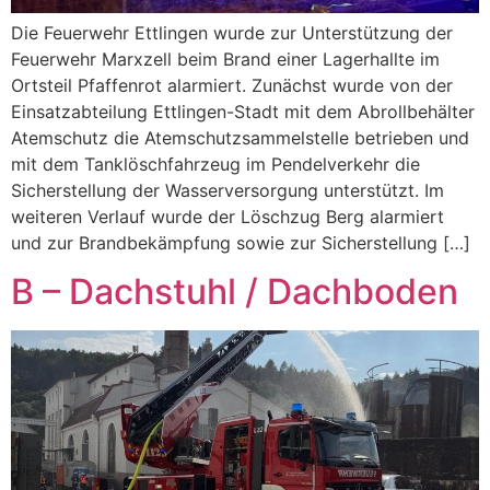
Die Feuerwehr Ettlingen wurde zur Unterstützung der
Feuerwehr Marxzell beim Brand einer Lagerhallte im
Ortsteil Pfaffenrot alarmiert. Zunächst wurde von der
Einsatzabteilung Ettlingen-Stadt mit dem Abrollbehälter
Atemschutz die Atemschutzsammelstelle betrieben und
mit dem Tanklöschfahrzeug im Pendelverkehr die
Sicherstellung der Wasserversorgung unterstützt. Im
weiteren Verlauf wurde der Löschzug Berg alarmiert
und zur Brandbekämpfung sowie zur Sicherstellung […]
B – Dachstuhl / Dachboden