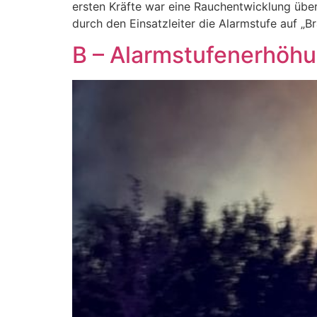
ersten Kräfte war eine Rauchentwicklung über
durch den Einsatzleiter die Alarmstufe auf „
B – Alarmstufenerhöhu