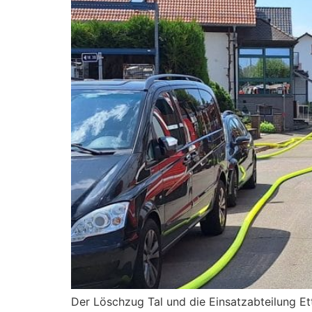
Der Löschzug Tal und die Einsatzabteilung Et