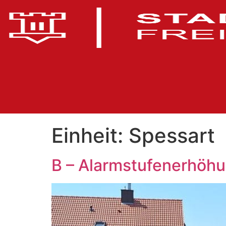
Einheit:
Spessart
B – Alarmstufenerhöhu