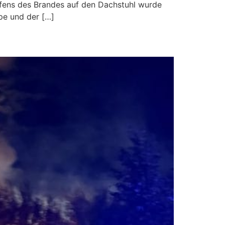
ifens des Brandes auf den Dachstuhl wurde
pe und der […]