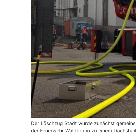
Der Löschzug Stadt wurde zunächst gemeinsa
der Feuerwehr Waldbronn zu einem Dachstuhlbr