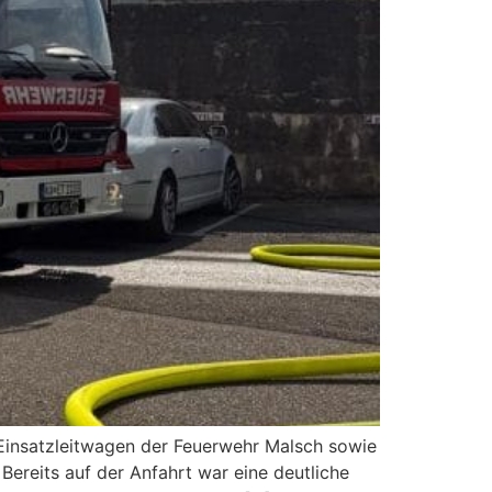
insatzleitwagen der Feuerwehr Malsch sowie
Bereits auf der Anfahrt war eine deutliche