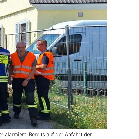
alarmiert. Bereits auf der Anfahrt der