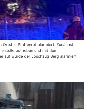
 Ortsteil Pfaffenrot alarmiert. Zunächst
elstelle betrieben und mit dem
Verlauf wurde der Löschzug Berg alarmiert