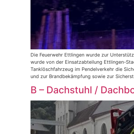
Die Feuerwehr Ettlingen wurde zur Unterstütz
wurde von der Einsatzabteilung Ettlingen-St
Tanklöschfahrzeug im Pendelverkehr die Sich
und zur Brandbekämpfung sowie zur Sicherst
B – Dachstuhl / Dachb