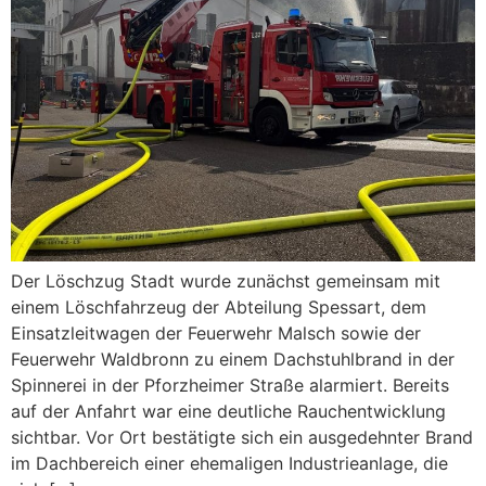
Der Löschzug Stadt wurde zunächst gemeinsam mit
einem Löschfahrzeug der Abteilung Spessart, dem
Einsatzleitwagen der Feuerwehr Malsch sowie der
Feuerwehr Waldbronn zu einem Dachstuhlbrand in der
Spinnerei in der Pforzheimer Straße alarmiert. Bereits
auf der Anfahrt war eine deutliche Rauchentwicklung
sichtbar. Vor Ort bestätigte sich ein ausgedehnter Brand
im Dachbereich einer ehemaligen Industrieanlage, die