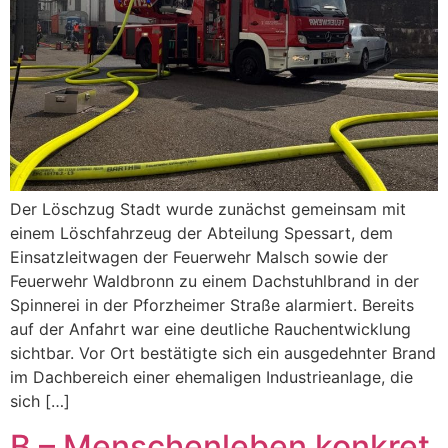
Der Löschzug Stadt wurde zunächst gemeinsam mit
einem Löschfahrzeug der Abteilung Spessart, dem
Einsatzleitwagen der Feuerwehr Malsch sowie der
Feuerwehr Waldbronn zu einem Dachstuhlbrand in der
Spinnerei in der Pforzheimer Straße alarmiert. Bereits
auf der Anfahrt war eine deutliche Rauchentwicklung
sichtbar. Vor Ort bestätigte sich ein ausgedehnter Brand
im Dachbereich einer ehemaligen Industrieanlage, die
sich […]
B – Menschenleben konkret