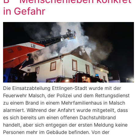
in Gefahr
Die Einsatzabteilung Ettlingen-Stadt wurde mit der
Feuerwehr Malsch, der Polizei und dem Rettungsdienst
zu einem Brand in einem Mehrfamilienhaus in Malsch
alarmiert. Während der Anfahrt wurde mitgeteilt, dass
es sich bereits um einen offenen Dachstuhlbrand
handelt, aber sich entgegen der ersten Meldung keine
Personen mehr im Gebäude befinden. Von der