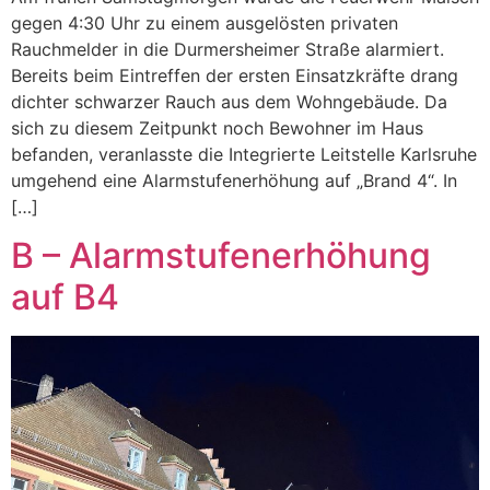
gegen 4:30 Uhr zu einem ausgelösten privaten
Rauchmelder in die Durmersheimer Straße alarmiert.
Bereits beim Eintreffen der ersten Einsatzkräfte drang
dichter schwarzer Rauch aus dem Wohngebäude. Da
sich zu diesem Zeitpunkt noch Bewohner im Haus
befanden, veranlasste die Integrierte Leitstelle Karlsruhe
umgehend eine Alarmstufenerhöhung auf „Brand 4“. In
[…]
B – Alarmstufenerhöhung
auf B4