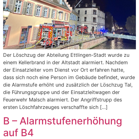
Der Löschzug der Abteilung Ettlingen-Stadt wurde zu
einem Kellerbrand in der Altstadt alarmiert. Nachdem
der Einsatzleiter vom Dienst vor Ort erfahren hatte,
dass sich noch eine Person im Gebäude befindet, wurde
die Alarmstufe erhöht und zusätzlich der Löschzug Tal,
die Führungsgruppe und der Einsatzleitwagen der
Feuerwehr Malsch alarmiert. Der Angriffstrupp des
ersten Löschfahrzeuges verschaffte sich […]
B – Alarmstufenerhöhung
auf B4