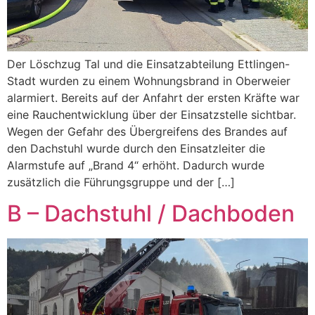
Der Löschzug Tal und die Einsatzabteilung Ettlingen-
Stadt wurden zu einem Wohnungsbrand in Oberweier
alarmiert. Bereits auf der Anfahrt der ersten Kräfte war
eine Rauchentwicklung über der Einsatzstelle sichtbar.
Wegen der Gefahr des Übergreifens des Brandes auf
den Dachstuhl wurde durch den Einsatzleiter die
Alarmstufe auf „Brand 4“ erhöht. Dadurch wurde
zusätzlich die Führungsgruppe und der […]
B – Dachstuhl / Dachboden