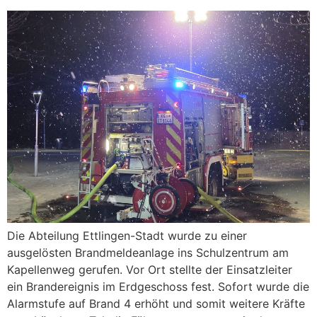
Die Abteilung Ettlingen-Stadt wurde zu einer
ausgelösten Brandmeldeanlage ins Schulzentrum am
Kapellenweg gerufen. Vor Ort stellte der Einsatzleiter
ein Brandereignis im Erdgeschoss fest. Sofort wurde die
Alarmstufe auf Brand 4 erhöht und somit weitere Kräfte