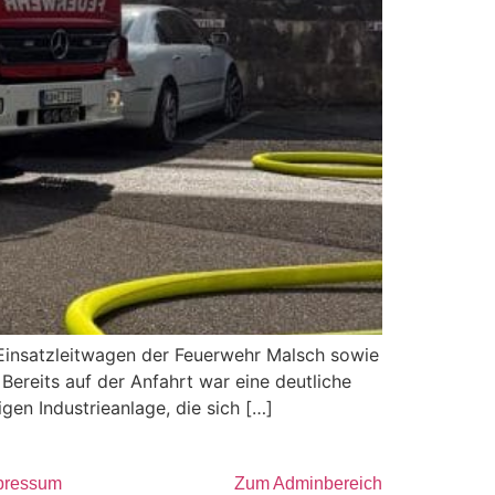
insatzleitwagen der Feuerwehr Malsch sowie
Bereits auf der Anfahrt war eine deutliche
gen Industrieanlage, die sich […]
pressum
Zum Adminbereich