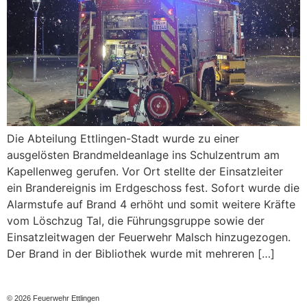
Die Abteilung Ettlingen-Stadt wurde zu einer
ausgelösten Brandmeldeanlage ins Schulzentrum am
Kapellenweg gerufen. Vor Ort stellte der Einsatzleiter
ein Brandereignis im Erdgeschoss fest. Sofort wurde die
Alarmstufe auf Brand 4 erhöht und somit weitere Kräfte
vom Löschzug Tal, die Führungsgruppe sowie der
Einsatzleitwagen der Feuerwehr Malsch hinzugezogen.
Der Brand in der Bibliothek wurde mit mehreren […]
© 2026 Feuerwehr Ettlingen