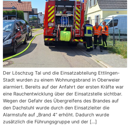
Der Löschzug Tal und die Einsatzabteilung Ettlingen-
Stadt wurden zu einem Wohnungsbrand in Oberweier
alarmiert. Bereits auf der Anfahrt der ersten Kräfte war
eine Rauchentwicklung über der Einsatzstelle sichtbar.
Wegen der Gefahr des Übergreifens des Brandes auf
den Dachstuhl wurde durch den Einsatzleiter die
Alarmstufe auf „Brand 4“ erhöht. Dadurch wurde
zusätzlich die Führungsgruppe und der […]