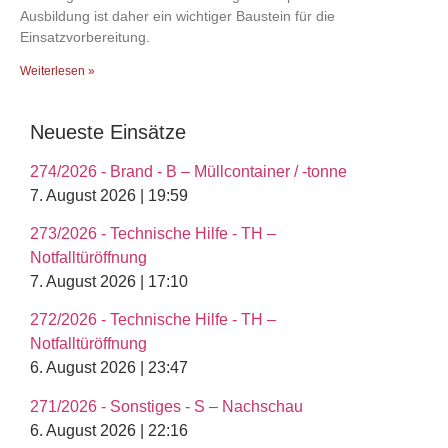
Ausbildung ist daher ein wichtiger Baustein für die
Einsatzvorbereitung.
Weiterlesen »
Neueste Einsätze
274/2026 - Brand - B – Müllcontainer / -tonne
7. August 2026 | 19:59
273/2026 - Technische Hilfe - TH –
Notfalltüröffnung
7. August 2026 | 17:10
272/2026 - Technische Hilfe - TH –
Notfalltüröffnung
6. August 2026 | 23:47
271/2026 - Sonstiges - S – Nachschau
6. August 2026 | 22:16