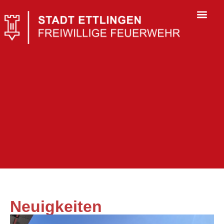
Neuigkeiten