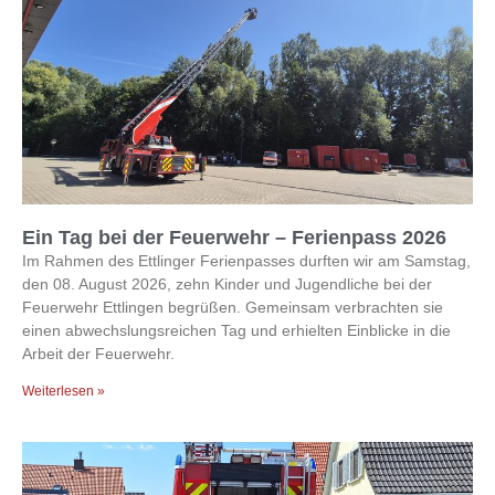
Ein Tag bei der Feuerwehr – Ferienpass 2026
Im Rahmen des Ettlinger Ferienpasses durften wir am Samstag,
den 08. August 2026, zehn Kinder und Jugendliche bei der
Feuerwehr Ettlingen begrüßen. Gemeinsam verbrachten sie
einen abwechslungsreichen Tag und erhielten Einblicke in die
Arbeit der Feuerwehr.
Weiterlesen »