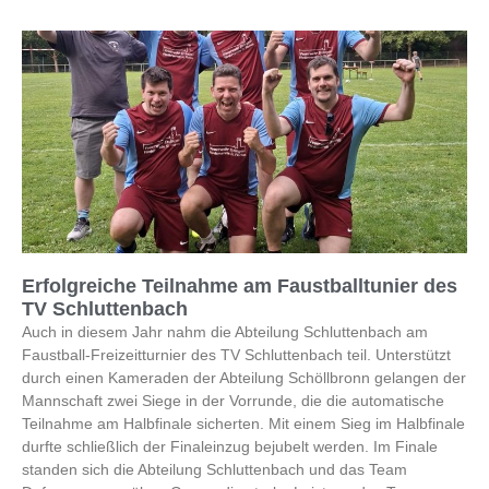
Erfolgreiche Teilnahme am Faustballtunier des
TV Schluttenbach
Auch in diesem Jahr nahm die Abteilung Schluttenbach am
Faustball-Freizeitturnier des TV Schluttenbach teil. Unterstützt
durch einen Kameraden der Abteilung Schöllbronn gelangen der
Mannschaft zwei Siege in der Vorrunde, die die automatische
Teilnahme am Halbfinale sicherten. Mit einem Sieg im Halbfinale
durfte schließlich der Finaleinzug bejubelt werden. Im Finale
standen sich die Abteilung Schluttenbach und das Team